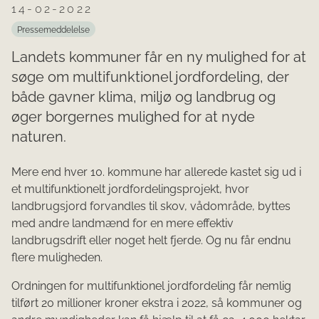
14-02-2022
Pressemeddelelse
Landets kommuner får en ny mulighed for at
søge om multifunktionel jordfordeling, der
både gavner klima, miljø og landbrug og
øger borgernes mulighed for at nyde
naturen.
Mere end hver 10. kommune har allerede kastet sig ud i
et multifunktionelt jordfordelingsprojekt, hvor
landbrugsjord forvandles til skov, vådområde, byttes
med andre landmænd for en mere effektiv
landbrugsdrift eller noget helt fjerde. Og nu får endnu
flere muligheden.
Ordningen for multifunktionel jordfordeling får nemlig
tilført 20 millioner kroner ekstra i 2022, så kommuner og