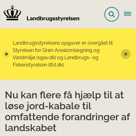
Landbrugsstyrelsens opgaver er overgået til
Styrelsen for Grøn Arealomlægning og
Vandmiljø (sgav.dk) og Landbrugs- og
Fiskeristyrelsen (lfst.dk).
Nu kan flere få hjælp til at
løse jord-kabale til
omfattende forandringer af
landskabet