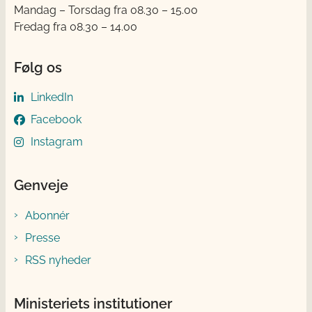
Mandag – Torsdag fra 08.30 – 15.00
Fredag fra 08.30 – 14.00
Følg os
LinkedIn
Facebook
Instagram
Genveje
Abonnér
Presse
RSS nyheder
Ministeriets institutioner