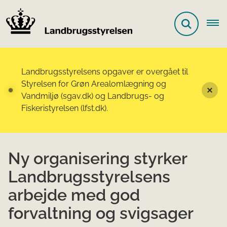
Landbrugsstyrelsens opgaver er overgået til
Styrelsen for Grøn Arealomlægning og
Vandmiljø (sgav.dk) og Landbrugs- og
Fiskeristyrelsen (lfst.dk).
Ny organisering styrker
Landbrugsstyrelsens
arbejde med god
forvaltning og svigsager