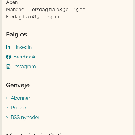
Åben:
Mandag – Torsdag fra 08.30 – 15.00
Fredag fra 08.30 – 14.00
Følg os
LinkedIn
Facebook
Instagram
Genveje
Abonnér
Presse
RSS nyheder