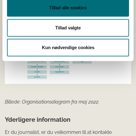
2022.
Tillad alle cookies
Tillad valgte
Kun nødvendige cookies
Billede: Organisationsdiagram fra maj 2022.
Yderligere information
Er du journalist, er du velkommen til at kontakte