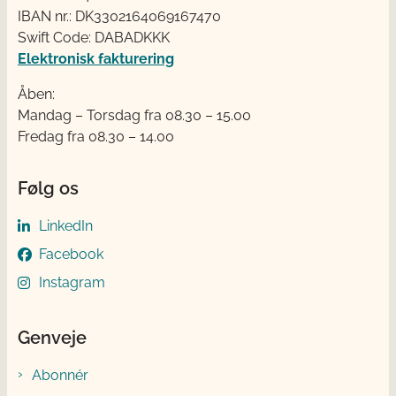
IBAN nr.: DK3302164069167470
Swift Code: DABADKKK
Elektronisk fakturering
Åben:
Mandag – Torsdag fra 08.30 – 15.00
Fredag fra 08.30 – 14.00
Følg os
LinkedIn
Facebook
Instagram
Genveje
Abonnér