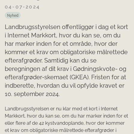
04-07-2024
Nyhed
Landbrugsstyrelsen offentliggør i dag et kort
i Internet Markkort, hvor du kan se, om du
har marker inden for et område, hvor der
kommer et krav om obligatoriske målrettede
efterafgrøder. Samtidig kan du se
beregningen af dit krav i Gødningskvote- og
efterafgrøder-skemaet (GKEA). Fristen for at
indberette, hvordan du vil opfylde kravet er
10. september 2024.
Landbrugsstyrelsen er nu klar med et kort i Internet
Markkort, hvor du kan se, om du har marker inden for et
eller flere af de 42 kystvandoplande, hvor der kommer
et krav om obligatoriske målrettede efterafgrøder i