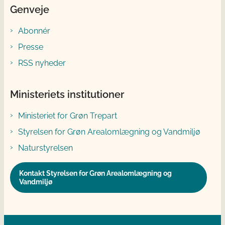
Genveje
Abonnér
Presse
RSS nyheder
Ministeriets institutioner
Ministeriet for Grøn Trepart
Styrelsen for Grøn Arealomlægning og Vandmiljø
Naturstyrelsen
Kontakt Styrelsen for Grøn Arealomlægning og
Vandmiljø