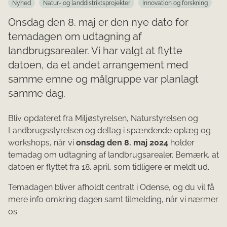
Nyhed
Natur- og landdistriktsprojekter
Innovation og forskning
Onsdag den 8. maj er den nye dato for
temadagen om udtagning af
landbrugsarealer. Vi har valgt at flytte
datoen, da et andet arrangement med
samme emne og målgruppe var planlagt
samme dag.
Bliv opdateret fra Miljøstyrelsen, Naturstyrelsen og
Landbrugsstyrelsen og deltag i spændende oplæg og
workshops, når vi
onsdag den 8. maj 2024
holder
temadag om udtagning af landbrugsarealer. Bemærk, at
datoen er flyttet fra 18. april, som tidligere er meldt ud.
Temadagen bliver afholdt centralt i Odense, og du vil få
mere info omkring dagen samt tilmelding, når vi nærmer
os.