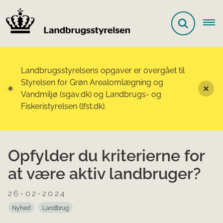
Landbrugsstyrelsens opgaver er overgået til
Styrelsen for Grøn Arealomlægning og
Vandmiljø (sgav.dk) og Landbrugs- og
Fiskeristyrelsen (lfst.dk).
Opfylder du kriterierne for
at være aktiv landbruger?
26-02-2024
Nyhed
Landbrug