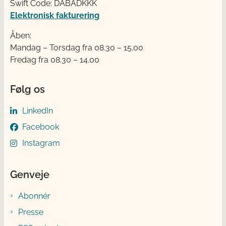
Swift Code: DABADKKK
Elektronisk fakturering
Åben:
Mandag – Torsdag fra 08.30 – 15.00
Fredag fra 08.30 – 14.00
Følg os
LinkedIn
Facebook
Instagram
Genveje
Abonnér
Presse