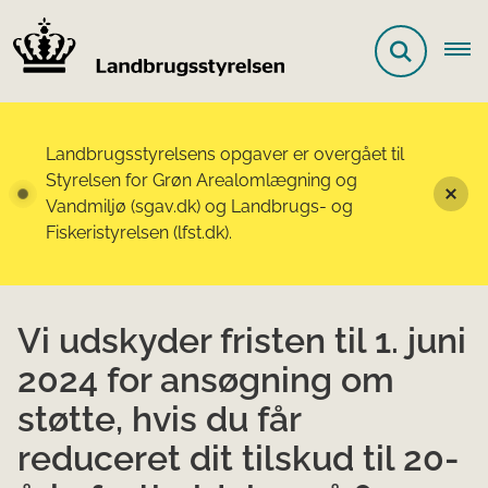
Landbrugsstyrelsens opgaver er overgået til
Styrelsen for Grøn Arealomlægning og
Vandmiljø (sgav.dk) og Landbrugs- og
Fiskeristyrelsen (lfst.dk).
Vi udskyder fristen til 1. juni
2024 for ansøgning om
støtte, hvis du får
reduceret dit tilskud til 20-