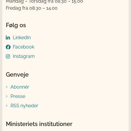
Mandag – Torsdag fra 08.30 – 15.00
Fredag fra 08.30 – 14.00
Følg os
LinkedIn
Facebook
Instagram
Genveje
Abonnér
Presse
RSS nyheder
Ministeriets institutioner