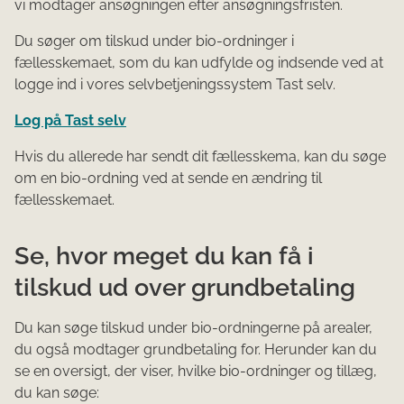
vi modtager ansøgningen efter ansøgningsfristen.
Du søger om tilskud under bio-ordninger i
fællesskemaet, som du kan udfylde og indsende ved at
logge ind i vores selvbetjeningssystem Tast selv.
Log på Tast selv
Hvis du allerede har sendt dit fællesskema, kan du søge
om en bio-ordning ved at sende en ændring til
fællesskemaet.
Se, hvor meget du kan få i
tilskud ud over grundbetaling
Du kan søge tilskud under bio-ordningerne på arealer,
du også modtager grundbetaling for. Herunder kan du
se en oversigt, der viser, hvilke bio-ordninger og tillæg,
du kan søge: