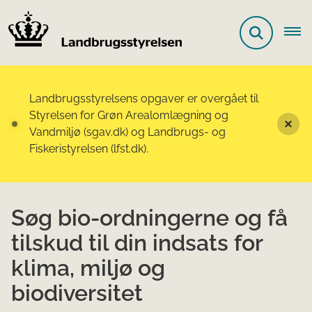
Landbrugsstyrelsens opgaver er overgået til
Styrelsen for Grøn Arealomlægning og
Vandmiljø (sgav.dk) og Landbrugs- og
Fiskeristyrelsen (lfst.dk).
Søg bio-ordningerne og få
tilskud til din indsats for
klima, miljø og
biodiversitet