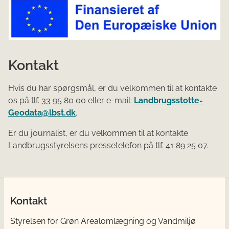
Kontakt
Hvis du har spørgsmål, er du velkommen til at kontakte
os på tlf. 33 95 80 00 eller e-mail:
Landbrugsstotte-
Geodata@lbst.dk
.
Er du journalist, er du velkommen til at kontakte
Landbrugsstyrelsens pressetelefon på tlf. 41 89 25 07.
Kontakt
Styrelsen for Grøn Arealomlægning og Vandmiljø