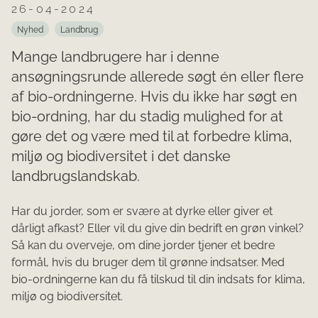
26-04-2024
Nyhed
Landbrug
Mange landbrugere har i denne
ansøgningsrunde allerede søgt én eller flere
af bio-ordningerne. Hvis du ikke har søgt en
bio-ordning, har du stadig mulighed for at
gøre det og være med til at forbedre klima,
miljø og biodiversitet i det danske
landbrugslandskab.
Har du jorder, som er svære at dyrke eller giver et
dårligt afkast? Eller vil du give din bedrift en grøn vinkel?
Så kan du overveje, om dine jorder tjener et bedre
formål, hvis du bruger dem til grønne indsatser. Med
bio-ordningerne kan du få tilskud til din indsats for klima,
miljø og biodiversitet.