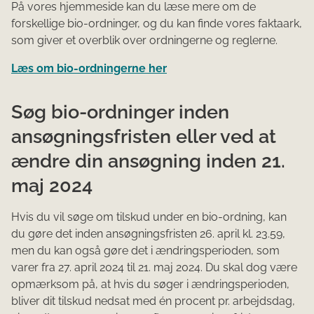
På vores hjemmeside kan du læse mere om de
forskellige bio-ordninger, og du kan finde vores faktaark,
som giver et overblik over ordningerne og reglerne.
Læs om bio-ordningerne her
Søg bio-ordninger inden
ansøgningsfristen eller ved at
ændre din ansøgning inden 21.
maj 2024
Hvis du vil søge om tilskud under en bio-ordning, kan
du gøre det inden ansøgningsfristen 26. april kl. 23.59,
men du kan også gøre det i ændringsperioden, som
varer fra 27. april 2024 til 21. maj 2024. Du skal dog være
opmærksom på, at hvis du søger i ændringsperioden,
bliver dit tilskud nedsat med én procent pr. arbejdsdag,