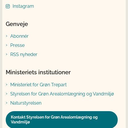
Instagram
Genveje
Abonnér
Presse
RSS nyheder
Ministeriets institutioner
Ministeriet for Grøn Trepart
Styrelsen for Grøn Arealomlægning og Vandmiljø
Naturstyrelsen
Kontakt Styrelsen for Grøn Arealomlægning og
Vandmiljø