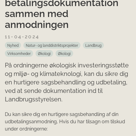
betalingsdokumentation
sammen med
anmodningen
11-04-2024
Nyhed
Natur- og landdistriktsprojekter
Landbrug
Virksomheder
Økologi
Økologi
På ordningerne økologisk investeringsstøtte
og miljø- og klimateknologi, kan du sikre dig
en hurtigere sagsbehandling og udbetaling,
ved at sende dokumentation ind til
Landbrugsstyrelsen.
Du kan sikre dig en hurtigere sagsbehandling af din
udbetalingsanmodning, Hvis du har tilsagn om tilskud
under ordningerne: