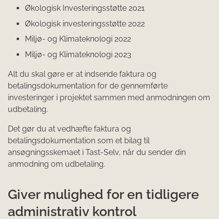
Økologisk Investeringsstøtte 2021
Økologisk investeringsstøtte 2022
Miljø- og Klimateknologi 2022
Miljø- og Klimateknologi 2023
Alt du skal gøre er at indsende faktura og
betalingsdokumentation for de gennemførte
investeringer i projektet sammen med anmodningen om
udbetaling.
Det gør du at vedhæfte faktura og
betalingsdokumentation som et bilag til
ansøgningsskemaet i Tast-Selv, når du sender din
anmodning om udbetaling.
Giver mulighed for en tidligere
administrativ kontrol