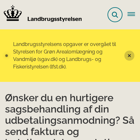
Landbrugsstyrelsens opgaver er overgået til
Styrelsen for Grøn Arealomlægning og
Vandmiljø (sgav.dk) og Landbrugs- og
Fiskeristyrelsen (lfst.dk).
Ønsker du en hurtigere
sagsbehandling af din
udbetalingsanmodning? Så
send faktura og