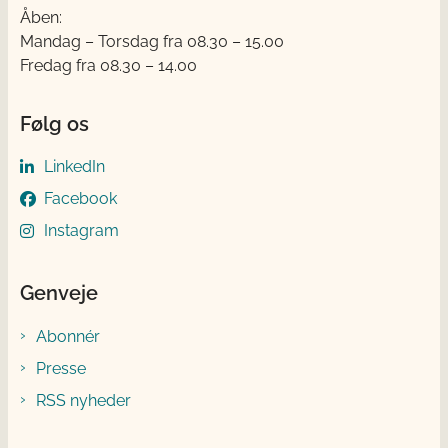
Åben:
Mandag – Torsdag fra 08.30 – 15.00
Fredag fra 08.30 – 14.00
Følg os
LinkedIn
Facebook
Instagram
Genveje
Abonnér
Presse
RSS nyheder