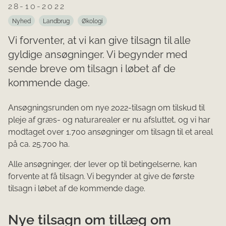
28-10-2022
Nyhed
Landbrug
Økologi
Vi forventer, at vi kan give tilsagn til alle
gyldige ansøgninger. Vi begynder med
sende breve om tilsagn i løbet af de
kommende dage.
Ansøgningsrunden om nye 2022-tilsagn om tilskud til
pleje af græs- og naturarealer er nu afsluttet, og vi har
modtaget over 1.700 ansøgninger om tilsagn til et areal
på ca. 25.700 ha.
Alle ansøgninger, der lever op til betingelserne, kan
forvente at få tilsagn. Vi begynder at give de første
tilsagn i løbet af de kommende dage.
Nye tilsagn om tillæg om