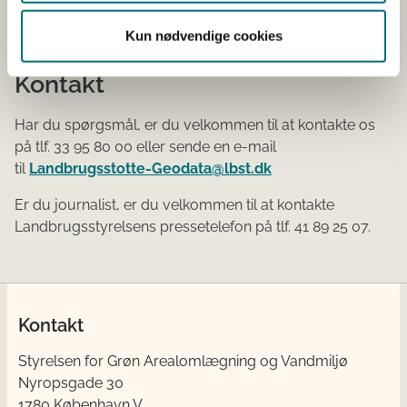
Kun nødvendige cookies
Kontakt
Har du spørgsmål, er du velkommen til at kontakte os
på tlf. 33 95 80 00 eller sende en e-mail
til
Landbrugsstotte-Geodata@lbst.dk
Er du journalist, er du velkommen til at kontakte
Landbrugsstyrelsens pressetelefon på tlf. 41 89 25 07.
Kontakt
Styrelsen for Grøn Arealomlægning og Vandmiljø
Nyropsgade 30
1780 København V