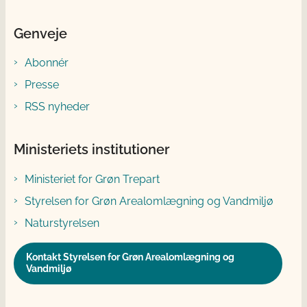
Genveje
Abonnér
Presse
RSS nyheder
Ministeriets institutioner
Ministeriet for Grøn Trepart
Styrelsen for Grøn Arealomlægning og Vandmiljø
Naturstyrelsen
Kontakt Styrelsen for Grøn Arealomlægning og
Vandmiljø