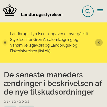
Landbrugsstyrelsens opgaver er overgået til
Styrelsen for Grøn Arealomlægning og
Vandmiljø (sgav.dk) og Landbrugs- og
Fiskeristyrelsen (lfst.dk).
De seneste måneders
ændringer i beskrivelsen af
de nye tilskudsordninger
21-12-2022