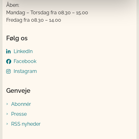
Åben:
Mandag – Torsdag fra 08.30 – 15.00
Fredag fra 08.30 – 14.00
Følg os
LinkedIn
Facebook
Instagram
Genveje
Abonnér
Presse
RSS nyheder