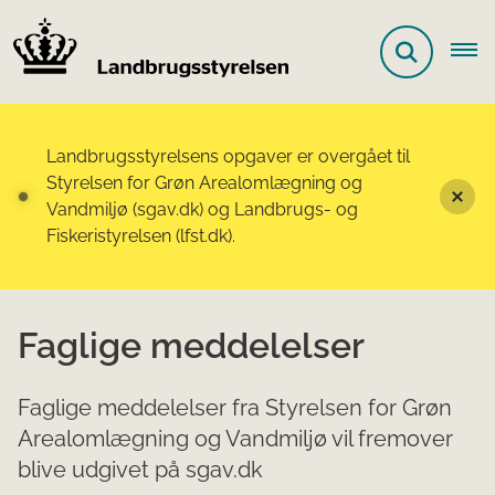
Landbrugsstyrelsens opgaver er overgået til
Styrelsen for Grøn Arealomlægning og
Vandmiljø (sgav.dk) og Landbrugs- og
Fiskeristyrelsen (lfst.dk).
Faglige meddelelser
Faglige meddelelser fra Styrelsen for Grøn
Arealomlægning og Vandmiljø vil fremover
blive udgivet på sgav.dk