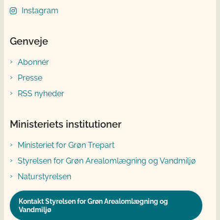
Instagram
Genveje
Abonnér
Presse
RSS nyheder
Ministeriets institutioner
Ministeriet for Grøn Trepart
Styrelsen for Grøn Arealomlægning og Vandmiljø
Naturstyrelsen
Kontakt Styrelsen for Grøn Arealomlægning og
Vandmiljø