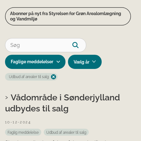
Abonner på nyt fra Styrelsen for Grøn Arealomlægning
og Vandmiljø
Faglige meddelelser
Udbud af arealer til salg
Vådområde i Sønderjylland
udbydes til salg
10-12-2024
Faglig meddelelse
Udbud af arealer til salg