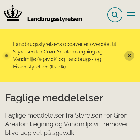
Landbrugsstyrelsens opgaver er overgået til
Styrelsen for Grøn Arealomlægning og
Vandmiljø (sgav.dk) og Landbrugs- og
Fiskeristyrelsen (lfst.dk).
Faglige meddelelser
Faglige meddelelser fra Styrelsen for Grøn
Arealomlægning og Vandmiljø vil fremover
blive udgivet på sgav.dk