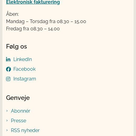
Elektronisk fakturering
Åben:
Mandag – Torsdag fra 08.30 – 15.00
Fredag fra 08.30 – 14.00
Følg os
LinkedIn
Facebook
Instagram
Genveje
Abonnér
Presse
RSS nyheder