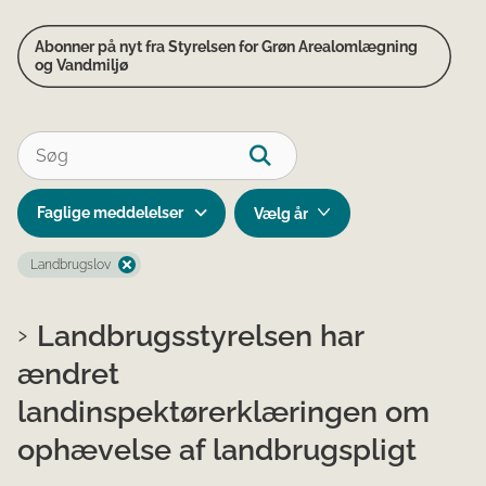
Abonner på nyt fra Styrelsen for Grøn Arealomlægning
og Vandmiljø
Faglige meddelelser
Landbrugslov
Landbrugsstyrelsen har
ændret
landinspektørerklæringen om
ophævelse af landbrugspligt