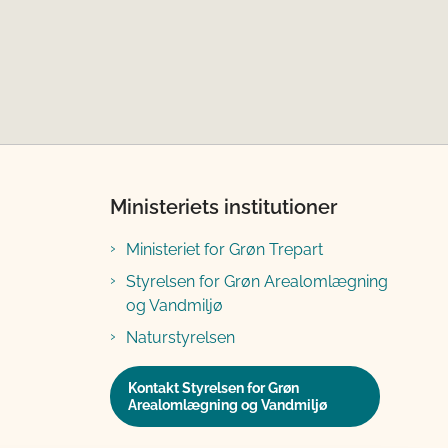
Ministeriets institutioner
Ministeriet for Grøn Trepart
Styrelsen for Grøn Arealomlægning
og Vandmiljø
Naturstyrelsen
Kontakt Styrelsen for Grøn
Arealomlægning og Vandmiljø