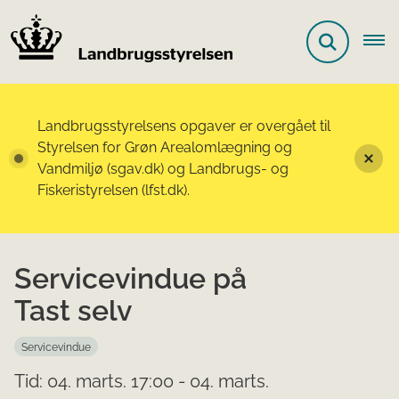
Landbrugsstyrelsens opgaver er overgået til
Styrelsen for Grøn Arealomlægning og
Vandmiljø (sgav.dk) og Landbrugs- og
Fiskeristyrelsen (lfst.dk).
Servicevindue på
Tast selv
Servicevindue
Tid: 04. marts. 17:00 - 04. marts.