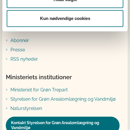
Facebook
Instagram
Kun nødvendige cookies
Genveje
Abonnér
Presse
RSS nyheder
Ministeriets institutioner
Ministeriet for Grøn Trepart
Styrelsen for Grøn Arealomlægning og Vandmiljø
Naturstyrelsen
Kontakt Styrelsen for Grøn Arealomlægning og
Vandmiljø