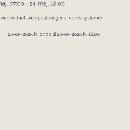
maj. 07:00 - 24. maj. 18:00
servicevinduet ske opdateringer af vores systemer.
24-05-2025 kl. 07.00
til
24-05-2025 kl. 18.00