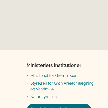
Ministeriets institutioner
Ministeriet for Grøn Trepart
Styrelsen for Grøn Arealomlægning
og Vandmiljø
Naturstyrelsen