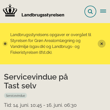
Landbrugsstyrelsens opgaver er overgået til
Styrelsen for Grøn Arealomlægning og
Vandmiljø (sgav.dk) og Landbrugs- og
Fiskeristyrelsen (lfst.dk).
Servicevindue på
Tast selv
Servicevindue
Tid: 14. juni. 10:45 - 16. juni. 06:30