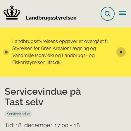
Landbrugsstyrelsens opgaver er overgået til
Styrelsen for Grøn Arealomlægning og
Vandmiljø (sgav.dk) og Landbrugs- og
Fiskeristyrelsen (lfst.dk).
Servicevindue på
Tast selv
Servicevindue
Tid: 18. december. 17:00 - 18.