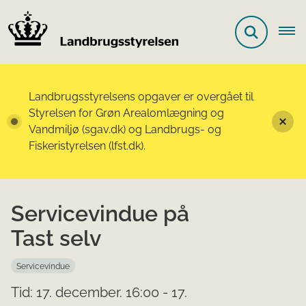
Landbrugsstyrelsens opgaver er overgået til
Styrelsen for Grøn Arealomlægning og
Vandmiljø (sgav.dk) og Landbrugs- og
Fiskeristyrelsen (lfst.dk).
Servicevindue på
Tast selv
Servicevindue
Tid: 17. december. 16:00 - 17.