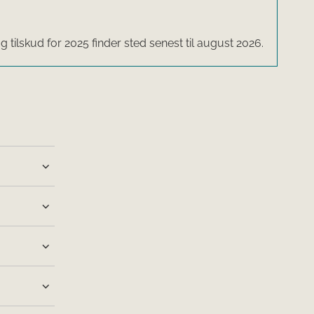
 tilskud for 2025 finder sted senest til august 2026.