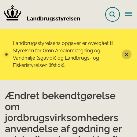
Landbrugsstyrelsens opgaver er overgået til
Styrelsen for Grøn Arealomlægning og
Vandmiljø (sgav.dk) og Landbrugs- og
Fiskeristyrelsen (lfst.dk).
Ændret bekendtgørelse
om
jordbrugsvirksomheders
anvendelse af gødning er