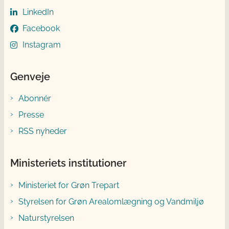
LinkedIn
Facebook
Instagram
Genveje
Abonnér
Presse
RSS nyheder
Ministeriets institutioner
Ministeriet for Grøn Trepart
Styrelsen for Grøn Arealomlægning og Vandmiljø
Naturstyrelsen