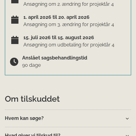
Ansøgning om 2. ændring for projektår 4
1. april 2026 til 20. april 2026
Ansøgning om 3. ændring for projektår 4
15. juli 2026 til 15. august 2026
Ansøgning om udbetaling for projektår 4
Anslået sagsbehandlingstid
90 dage
Om tilskuddet
Hvem kan søge?
Hvad giver vi tilskud til?