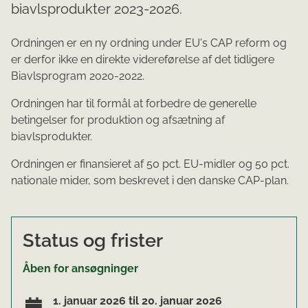
biavlsprodukter 2023-2026.
Ordningen er en ny ordning under EU's CAP reform og
er derfor ikke en direkte videreførelse af det tidligere
Biavlsprogram 2020-2022.
Ordningen har til formål at forbedre de generelle
betingelser for produktion og afsætning af
biavlsprodukter.
Ordningen er finansieret af 50 pct. EU-midler og 50 pct.
nationale mider, som beskrevet i den danske CAP-plan.
Status og frister
Åben for ansøgninger
1. januar 2026 til 20. januar 2026