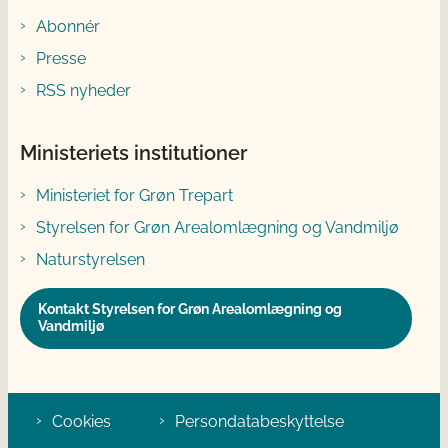
Abonnér
Presse
RSS nyheder
Ministeriets institutioner
Ministeriet for Grøn Trepart
Styrelsen for Grøn Arealomlægning og Vandmiljø
Naturstyrelsen
Kontakt Styrelsen for Grøn Arealomlægning og
Vandmiljø
Cookies
Persondatabeskyttelse