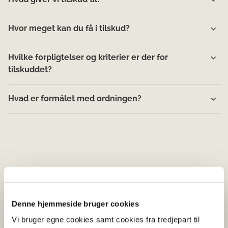
Hvor meget kan du få i tilskud?
Hvilke forpligtelser og kriterier er der for
tilskuddet?
Hvad er formålet med ordningen?
Denne hjemmeside bruger cookies
Vi bruger egne cookies samt cookies fra tredjepart til