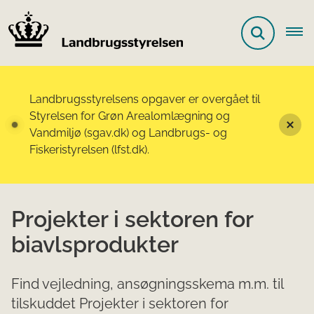
Landbrugsstyrelsens opgaver er overgået til
Styrelsen for Grøn Arealomlægning og
Vandmiljø (sgav.dk) og Landbrugs- og
Fiskeristyrelsen (lfst.dk).
Projekter i sektoren for
biavlsprodukter
Find vejledning, ansøgningsskema m.m. til
tilskuddet Projekter i sektoren for