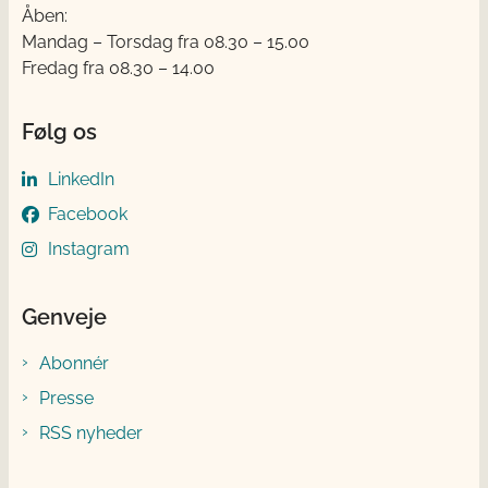
Åben:
Mandag – Torsdag fra 08.30 – 15.00
Fredag fra 08.30 – 14.00
Følg os
LinkedIn
Facebook
Instagram
Genveje
Abonnér
Presse
RSS nyheder