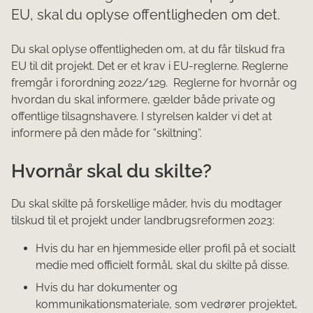
EU, skal du oplyse offentligheden om det.
Du skal oplyse offentligheden om, at du får tilskud fra
EU til dit projekt. Det er et krav i EU-reglerne. Reglerne
fremgår i forordning 2022/129. Reglerne for hvornår og
hvordan du skal informere, gælder både private og
offentlige tilsagnshavere. I styrelsen kalder vi det at
informere på den måde for ”skiltning”.
Hvornår skal du skilte?
Du skal skilte på forskellige måder, hvis du modtager
tilskud til et projekt under landbrugsreformen 2023:
Hvis du har en hjemmeside eller profil på et socialt
medie med officielt formål, skal du skilte på disse.
Hvis du har dokumenter og
kommunikationsmateriale, som vedrører projektet,