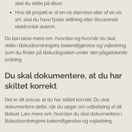
skal du skilte på disse.
Hvis dit projekt er af en vis størrelse eller af en vis
art, skal du have fysisk skiltning eller tilsvarende
elektronisk skærm.
Du kan læse mere om, hvordan og hvornår du skal
skilte i tilskudsordningens bekendtgørelse og vejledning,
som du finder på tilskudsguiden under den pågældende
ordning.
Du skal dokumentere, at du har
skiltet korrekt
Det er dit ansvar, at du har skiltet korrekt. Du skal
dokumentere dette, når du søger om udbetaling af dit
tilskud. Læs mere om, hvordan du skal dokumentere i
tilskudsordningens bekendtgørelse og vejledning.