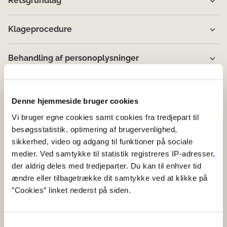
Retsgrundlag
Klageprocedure
Behandling af personoplysninger
Denne hjemmeside bruger cookies
Vi bruger egne cookies samt cookies fra tredjepart til
besøgsstatistik, optimering af brugervenlighed,
sikkerhed, video og adgang til funktioner på sociale
medier. Ved samtykke til statistik registreres IP-adresser,
der aldrig deles med tredjeparter. Du kan til enhver tid
ændre eller tilbagetrække dit samtykke ved at klikke på
”Cookies” linket nederst på siden.
Samtykkevalg