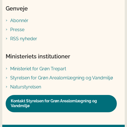
Genveje
Abonnér
Presse
RSS nyheder
Ministeriets institutioner
Ministeriet for Grøn Trepart
Styrelsen for Grøn Arealomlægning og Vandmiljø
Naturstyrelsen
Kontakt Styrelsen for Grøn Arealomlægning og
Vandmiljø