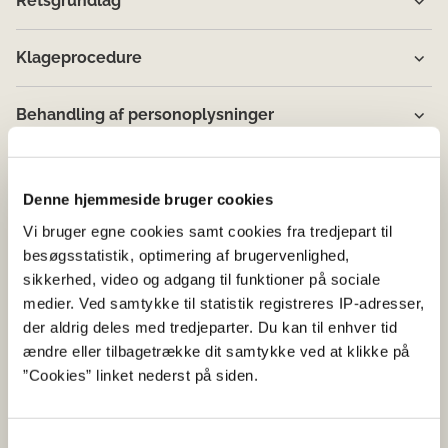
Retsgrundlag
Klageprocedure
Behandling af personoplysninger
Denne hjemmeside bruger cookies
Vi bruger egne cookies samt cookies fra tredjepart til
besøgsstatistik, optimering af brugervenlighed,
sikkerhed, video og adgang til funktioner på sociale
medier. Ved samtykke til statistik registreres IP-adresser,
der aldrig deles med tredjeparter. Du kan til enhver tid
ændre eller tilbagetrække dit samtykke ved at klikke på
”Cookies” linket nederst på siden.
Samtykkevalg