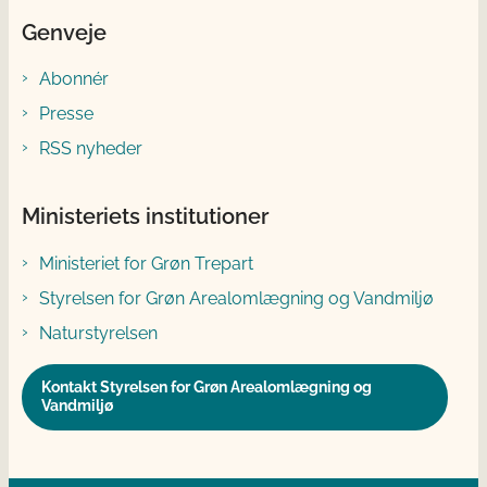
Genveje
Abonnér
Presse
RSS nyheder
Ministeriets institutioner
Ministeriet for Grøn Trepart
Styrelsen for Grøn Arealomlægning og Vandmiljø
Naturstyrelsen
Kontakt Styrelsen for Grøn Arealomlægning og
Vandmiljø