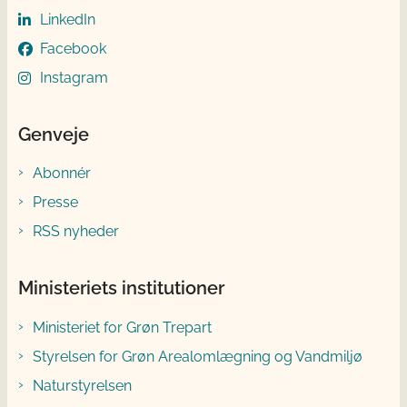
LinkedIn
Facebook
Instagram
Genveje
Abonnér
Presse
RSS nyheder
Ministeriets institutioner
Ministeriet for Grøn Trepart
Styrelsen for Grøn Arealomlægning og Vandmiljø
Naturstyrelsen