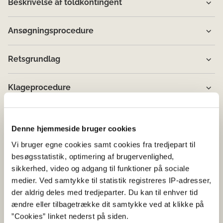
Beskrivelse af toldkontingent
Ansøgningsprocedure
Retsgrundlag
Klageprocedure
Behandling af personoplysninger
Denne hjemmeside bruger cookies
Vi bruger egne cookies samt cookies fra tredjepart til
besøgsstatistik, optimering af brugervenlighed,
sikkerhed, video og adgang til funktioner på sociale
medier. Ved samtykke til statistik registreres IP-adresser,
der aldrig deles med tredjeparter. Du kan til enhver tid
ændre eller tilbagetrække dit samtykke ved at klikke på
”Cookies” linket nederst på siden.