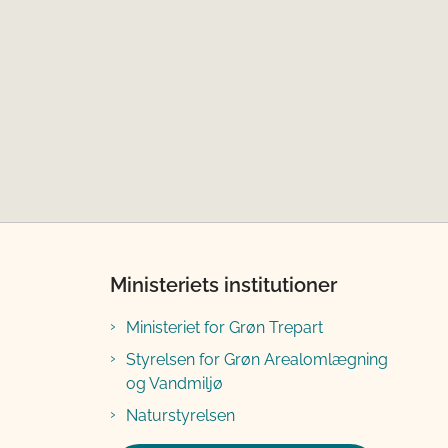
Ministeriets institutioner
Ministeriet for Grøn Trepart
Styrelsen for Grøn Arealomlægning
og Vandmiljø
Naturstyrelsen