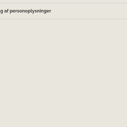
g af personoplysninger