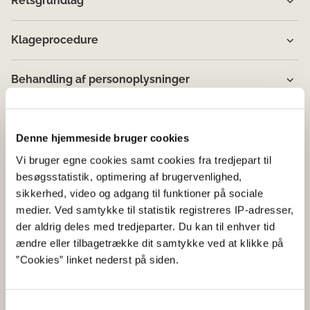
Retsgrundlag
Klageprocedure
Behandling af personoplysninger
Denne hjemmeside bruger cookies
Vi bruger egne cookies samt cookies fra tredjepart til
besøgsstatistik, optimering af brugervenlighed,
sikkerhed, video og adgang til funktioner på sociale
medier. Ved samtykke til statistik registreres IP-adresser,
der aldrig deles med tredjeparter. Du kan til enhver tid
ændre eller tilbagetrække dit samtykke ved at klikke på
”Cookies” linket nederst på siden.
Samtykkevalg