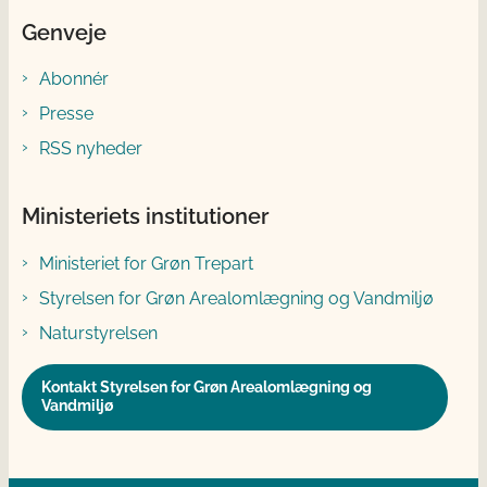
Genveje
Abonnér
Presse
RSS nyheder
Ministeriets institutioner
Ministeriet for Grøn Trepart
Styrelsen for Grøn Arealomlægning og Vandmiljø
Naturstyrelsen
Kontakt Styrelsen for Grøn Arealomlægning og
Vandmiljø