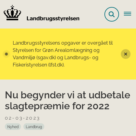
Landbrugsstyrelsens opgaver er overgået til
Styrelsen for Grøn Arealomlægning og
Vandmiljø (sgav.dk) og Landbrugs- og
Fiskeristyrelsen (lfst.dk).
Nu begynder vi at udbetale
slagtepræmie for 2022
02-03-2023
Nyhed
Landbrug