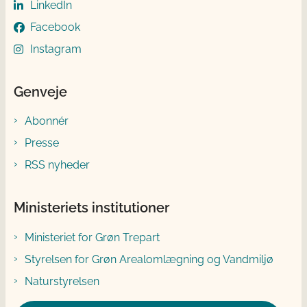
LinkedIn
Facebook
Instagram
Genveje
Abonnér
Presse
RSS nyheder
Ministeriets institutioner
Ministeriet for Grøn Trepart
Styrelsen for Grøn Arealomlægning og Vandmiljø
Naturstyrelsen