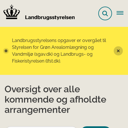
Landbrugsstyrelsens opgaver er overgået til
Styrelsen for Grøn Arealomlægning og
Vandmiljø (sgav.dk) og Landbrugs- og
Fiskeristyrelsen (lfst.dk).
Oversigt over alle
kommende og afholdte
arrangementer