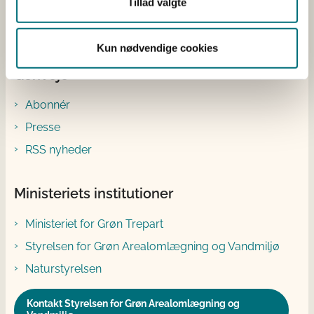
Tillad valgte
Facebook
Instagram
Kun nødvendige cookies
Genveje
Abonnér
Presse
RSS nyheder
Ministeriets institutioner
Ministeriet for Grøn Trepart
Styrelsen for Grøn Arealomlægning og Vandmiljø
Naturstyrelsen
Kontakt Styrelsen for Grøn Arealomlægning og